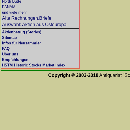
North Butte
PANAM
und viele mehr
Alte Rechnungen,Briefe
Auswahl: Aktien aus Osteuropa
Aktienbetrug (Stories)
Sitemap
Infos für Neusammler
FAQ
Über uns
Empfehlungen
HSTM Historic Stocks Market Index
Copyright © 2003-2018
Antiquariat "Sc