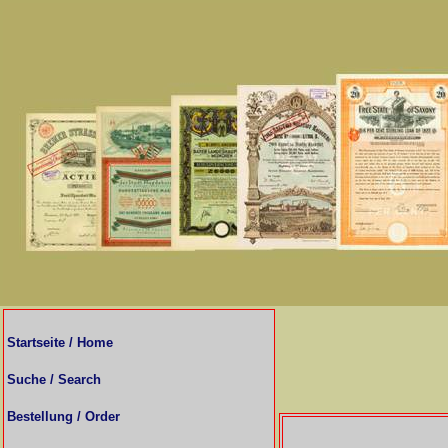
Startseite / Home
Suche / Search
Bestellung / Order