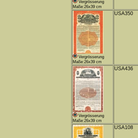
Vergrösserung
Maße:26x39 cm
USA350
Vergrösserung
Maße:26x39 cm
USA436
Vergrösserung
Maße:26x39 cm
USA108