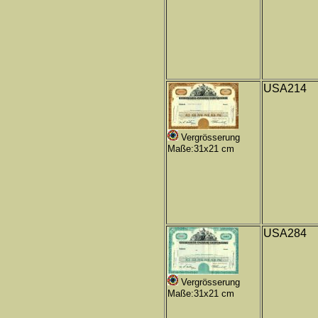
USA214
Vergrösserung
Maße:31x21 cm
USA284
Vergrösserung
Maße:31x21 cm