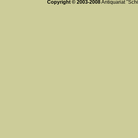
Copyright © 2003-2008
Antiquariat "Schö