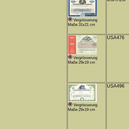
Vergrösserung
Maße:31x21 cm
USA476
Vergrösserung
Maße:29x19 cm
USA496
Vergrösserung
Maße:29x19 cm