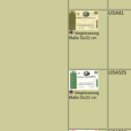
USA81
Vergrösserung
Maße:31x21 cm
USA525
Vergrösserung
Maße:31x21 cm