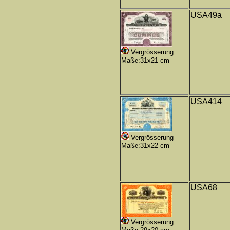
USA49a
Vergrösserung
Maße:31x21 cm
USA414
Vergrösserung
Maße:31x22 cm
USA68
Vergrösserung