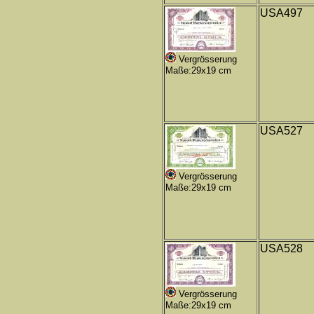
USA497
Vergrösserung
Maße:29x19 cm
USA527
Vergrösserung
Maße:29x19 cm
USA528
Vergrösserung
Maße:29x19 cm