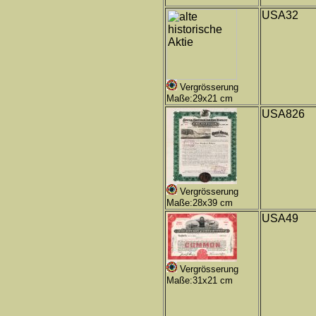
USA32
Vergrösserung
Maße:29x21 cm
USA826
Vergrösserung
Maße:28x39 cm
USA49
Vergrösserung
Maße:31x21 cm