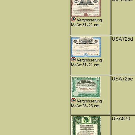
Vergrösserung
Maße:31x21 cm
USA725d
Vergrösserung
Maße:31x21 cm
USA725e
Vergrösserung
Maße:28x23 cm
USA870