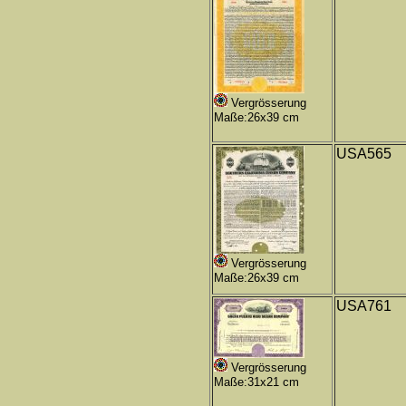
Vergrösserung
Maße:26x39 cm
USA565
Vergrösserung
Maße:26x39 cm
USA761
Vergrösserung
Maße:31x21 cm