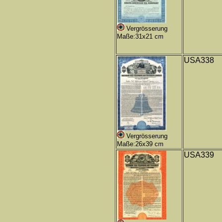
Vergrösserung
Maße:31x21 cm
USA338
Vergrösserung
Maße:26x39 cm
USA339