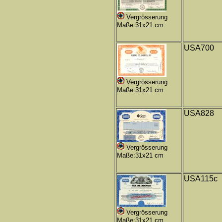
Vergrösserung
Maße:31x21 cm
USA700
Vergrösserung
Maße:31x21 cm
USA828
Vergrösserung
Maße:31x21 cm
USA115c
Vergrösserung
Maße:31x21 cm