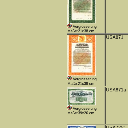
Vergrösserung
Maße:21c38 cm
USA871
Vergrösserung
Maße:21c38 cm
USA871a
Vergrösserung
Maße:39x26 cm
USA725f