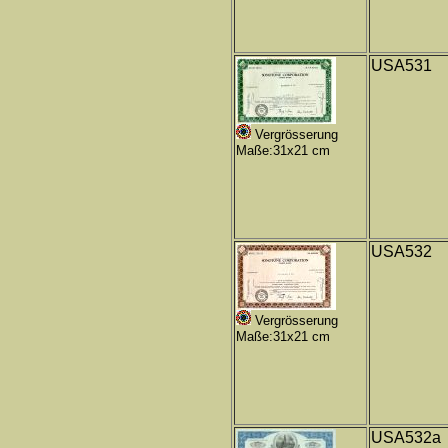
USA531
Vergrösserung
Maße:31x21 cm
USA532
Vergrösserung
Maße:31x21 cm
USA532a