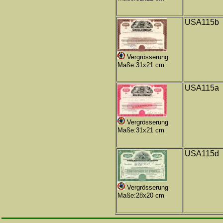
USA115b
Vergrösserung
Maße:31x21 cm
USA115a
Vergrösserung
Maße:31x21 cm
USA115d
Vergrösserung
Maße:28x20 cm