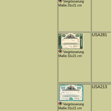
Vergrösserung
Maße:31x21 cm
USA281
Vergrösserung
Maße:31x21 cm
USA213
Vergrösserung
Maße:31x21 cm