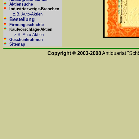
Aktiensuche
Industriezweige-Branchen
z.B. Auto-Aktien
Bestellung
Firmengeschichte
Kaufvorschläge-Aktien
z.B. Auto-Aktien
Geschenkrahmen
Sitemap
Copyright © 2003-2008
Antiquariat "Schö