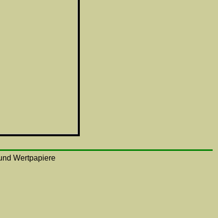
n und Wertpapiere