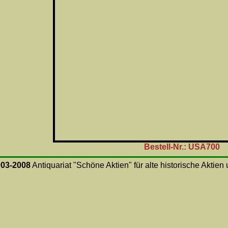
Bestell-Nr.: USA700
003-2008
Antiquariat "Schöne Aktien" für alte historische Aktie