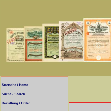
Startseite / Home
Suche / Search
Bestellung / Order