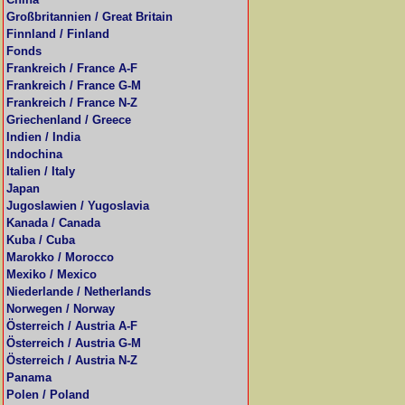
Großbritannien / Great Britain
Finnland / Finland
Fonds
Frankreich / France A-F
Frankreich / France G-M
Frankreich / France N-Z
Griechenland / Greece
Indien / India
Indochina
Italien / Italy
Japan
Jugoslawien / Yugoslavia
Kanada / Canada
Kuba / Cuba
Marokko / Morocco
Mexiko / Mexico
Niederlande / Netherlands
Norwegen / Norway
Österreich / Austria A-F
Österreich / Austria G-M
Österreich / Austria N-Z
Panama
Polen / Poland