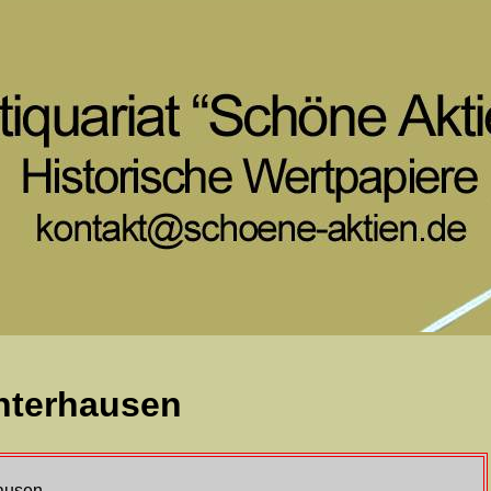
nterhausen