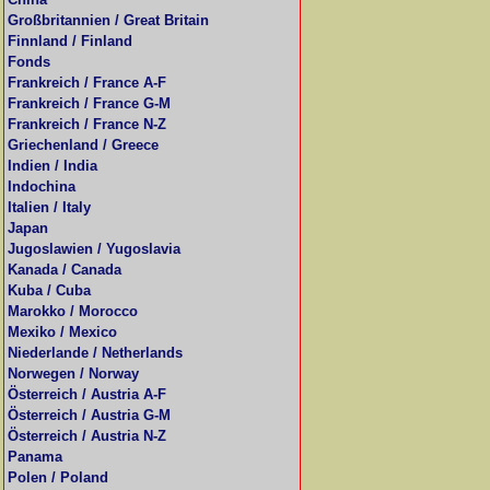
Großbritannien / Great Britain
Finnland / Finland
Fonds
Frankreich / France A-F
Frankreich / France G-M
Frankreich / France N-Z
Griechenland / Greece
Indien / India
Indochina
Italien / Italy
Japan
Jugoslawien / Yugoslavia
Kanada / Canada
Kuba / Cuba
Marokko / Morocco
Mexiko / Mexico
Niederlande / Netherlands
Norwegen / Norway
Österreich / Austria A-F
Österreich / Austria G-M
Österreich / Austria N-Z
Panama
Polen / Poland