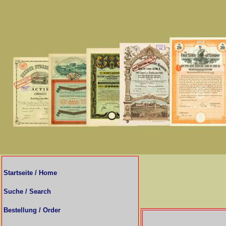
Startseite / Home
Suche / Search
Bestellung / Order