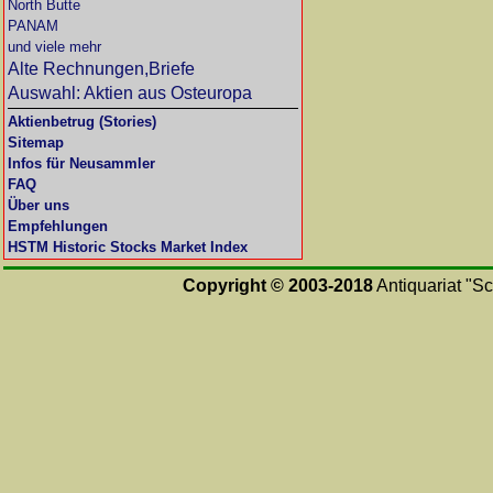
North Butte
PANAM
und viele mehr
Alte Rechnungen,Briefe
Auswahl: Aktien aus Osteuropa
Aktienbetrug (Stories)
Sitemap
Infos für Neusammler
FAQ
Über uns
Empfehlungen
HSTM Historic Stocks Market Index
Copyright © 2003-2018
Antiquariat "Sc