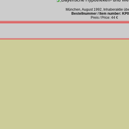
München, August 1992, Inhaberaktie üb
Bestellnummer / Item number: KP
Preis / Price: 44 €