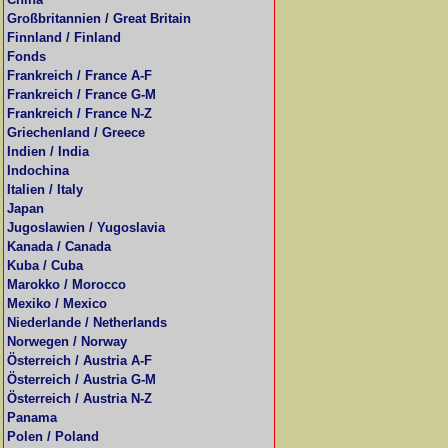
Großbritannien / Great Britain
Finnland / Finland
Fonds
Frankreich / France A-F
Frankreich / France G-M
Frankreich / France N-Z
Griechenland / Greece
Indien / India
Indochina
Italien / Italy
Japan
Jugoslawien / Yugoslavia
Kanada / Canada
Kuba / Cuba
Marokko / Morocco
Mexiko / Mexico
Niederlande / Netherlands
Norwegen / Norway
Österreich / Austria A-F
Österreich / Austria G-M
Österreich / Austria N-Z
Panama
Polen / Poland