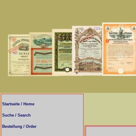
Startseite / Home
Suche / Search
Bestellung / Order