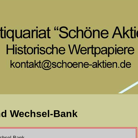
nd Wechsel-Bank