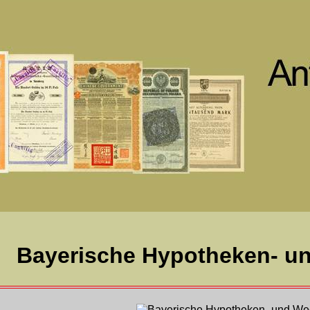
Bayerische Hypotheken- u