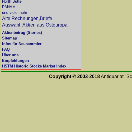
North Butte
PANAM
und viele mehr
Alte Rechnungen,Briefe
Auswahl: Aktien aus Osteuropa
Aktienbetrug (Stories)
Sitemap
Infos für Neusammler
FAQ
Über uns
Empfehlungen
HSTM Historic Stocks Market Index
Copyright © 2003-2018
Antiquariat "Sc