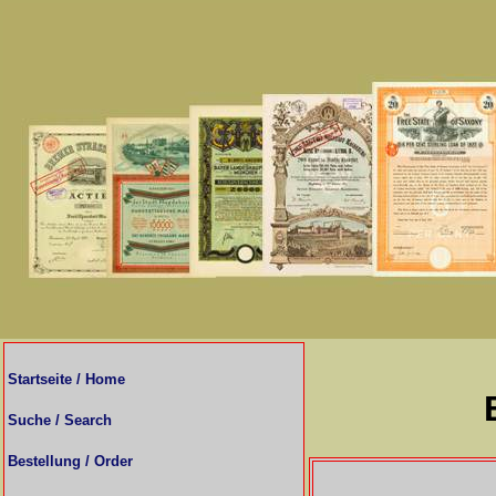
Startseite / Home
Suche / Search
Bestellung / Order