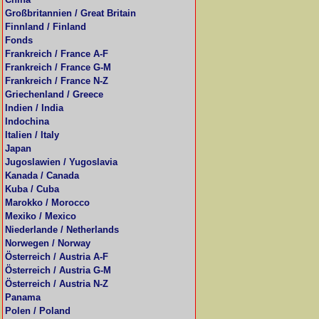
Großbritannien / Great Britain
Finnland / Finland
Fonds
Frankreich / France A-F
Frankreich / France G-M
Frankreich / France N-Z
Griechenland / Greece
Indien / India
Indochina
Italien / Italy
Japan
Jugoslawien / Yugoslavia
Kanada / Canada
Kuba / Cuba
Marokko / Morocco
Mexiko / Mexico
Niederlande / Netherlands
Norwegen / Norway
Österreich / Austria A-F
Österreich / Austria G-M
Österreich / Austria N-Z
Panama
Polen / Poland