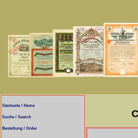
Startseite / Home
C
Suche / Search
Bestellung / Order