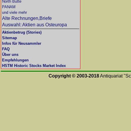
North Butte
PANAM
und viele mehr
Alte Rechnungen,Briefe
Auswahl: Aktien aus Osteuropa
Aktienbetrug (Stories)
Sitemap
Infos für Neusammler
FAQ
Über uns
Empfehlungen
HSTM Historic Stocks Market Index
Copyright © 2003-2018
Antiquariat "Sc