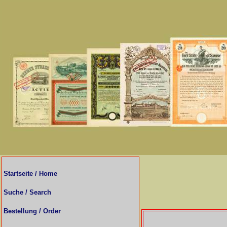
Startseite / Home
Suche / Search
Bestellung / Order