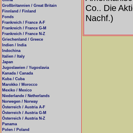
Co.. Die Akt
Großbritannien / Great Britain
Finnland / Finland
Nachf.)
Fonds
Frankreich / France A-F
Frankreich / France G-M
Frankreich / France N-Z
Griechenland / Greece
Indien / India
Indochina
Italien / Italy
Japan
Jugoslawien / Yugoslavia
Kanada / Canada
Kuba / Cuba
Marokko / Morocco
Mexiko / Mexico
Niederlande / Netherlands
Norwegen / Norway
Österreich / Austria A-F
Österreich / Austria G-M
Österreich / Austria N-Z
Panama
Polen / Poland