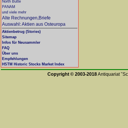
North Butte
PANAM
und viele mehr
Alte Rechnungen,Briefe
Auswahl: Aktien aus Osteuropa
Aktienbetrug (Stories)
Sitemap
Infos für Neusammler
FAQ
Über uns
Empfehlungen
HSTM Historic Stocks Market Index
Copyright © 2003-2018
Antiquariat "Sc