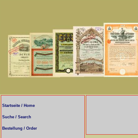
Startseite / Home
Suche / Search
Bestellung / Order