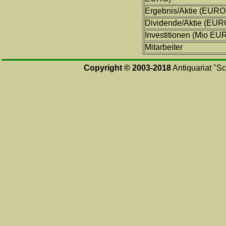
Ergebnis/Aktie (EURO
Dividende/Aktie (EUR
Investitionen (Mio EU
Mitarbeiter
Copyright © 2003-2018
Antiquariat "Sc