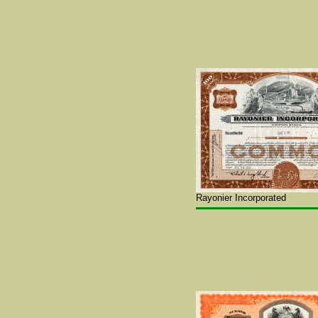
Rayonier Incorporated