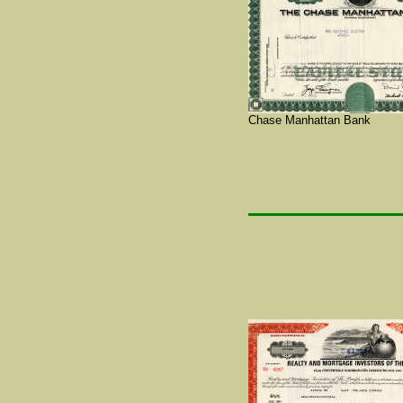
Chase Manhattan Bank