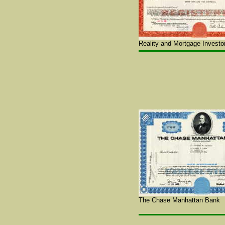
Reality and Mortgage Investor
The Chase Manhattan Bank