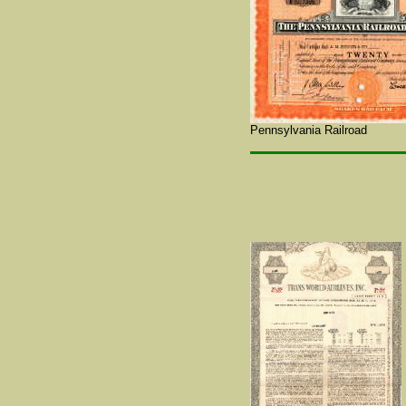
Pennsylvania Railroad