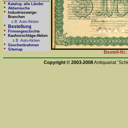
Katalog: alle Länder
Aktiensuche
Industriezweige-
Branchen
z.B. Auto-Aktien
Bestellung
Firmengeschichte
Kaufvorschläge-Aktien
z.B. Auto-Aktien
Geschenkrahmen
Sitemap
Bestell-Nr
Copyright © 2003-2008
Antiquariat "Schö