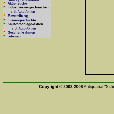
Aktiensuche
Industriezweige-Branchen
z.B. Auto-Aktien
Bestellung
Firmengeschichte
Kaufvorschläge-Aktien
z.B. Auto-Aktien
Geschenkrahmen
Sitemap
Copyright © 2003-2008
Antiquariat "Schö