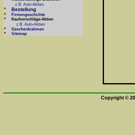
z.B. Auto-Aktien
Bestellung
Firmengeschichte
Kaufvorschläge-Aktien
z.B. Auto-Aktien
Geschenkrahmen
Sitemap
Copyright © 2