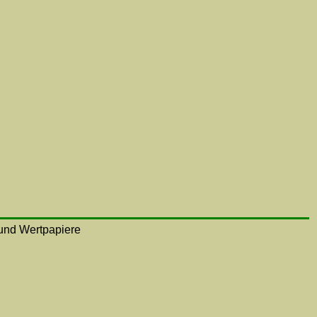
n und Wertpapiere