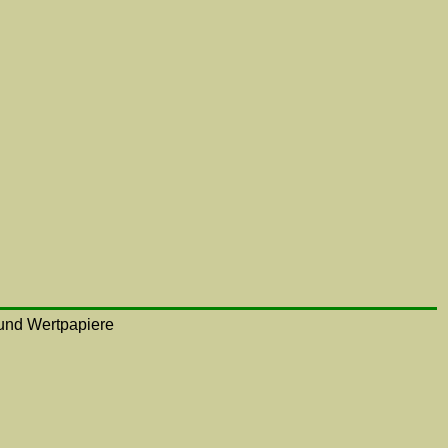
n und Wertpapiere