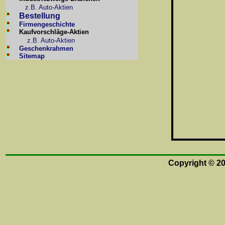
z.B. Auto-Aktien
Bestellung
Firmengeschichte
Kaufvorschläge-Aktien
z.B. Auto-Aktien
Geschenkrahmen
Sitemap
Copyright © 2