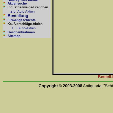
Aktiensuche
Industriezweige-Branchen
z.B. Auto-Aktien
Bestellung
Firmengeschichte
Kaufvorschläge-Aktien
z.B. Auto-Aktien
Geschenkrahmen
Sitemap
Bestell
Copyright © 2003-2008
Antiquariat "Schö