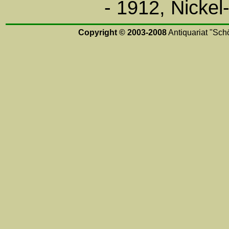
- 1912, Nicke
Copyright © 2003-2008
Antiquariat "Schö