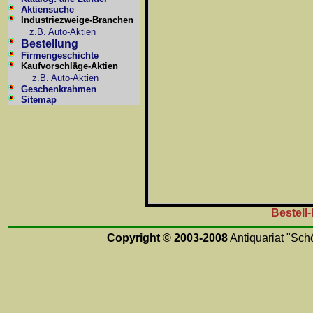
Aktiensuche
Industriezweige-Branchen
z.B. Auto-Aktien
Bestellung
Firmengeschichte
Kaufvorschläge-Aktien
z.B. Auto-Aktien
Geschenkrahmen
Sitemap
Bestell
Copyright © 2003-2008
Antiquariat "Schö