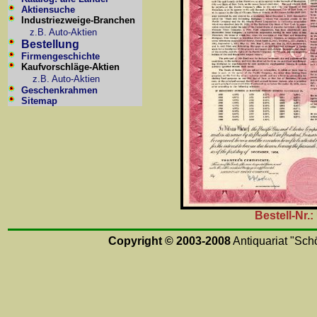
Aktiensuche
Industriezweige-Branchen
z.B. Auto-Aktien
Bestellung
Firmengeschichte
Kaufvorschläge-Aktien
z.B. Auto-Aktien
Geschenkrahmen
Sitemap
Bestell-Nr.
Copyright © 2003-2008
Antiquariat "Schö