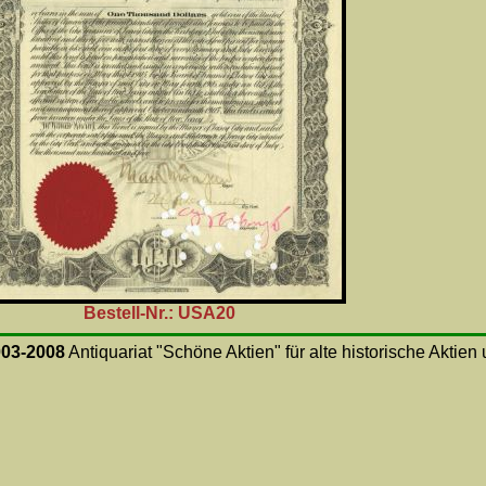
Bestell-Nr.: USA20
003-2008
Antiquariat "Schöne Aktien" für alte historische Aktie