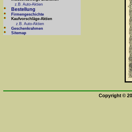
z.B. Auto-Aktien
Bestellung
Firmengeschichte
Kaufvorschläge-Aktien
z.B. Auto-Aktien
Geschenkrahmen
Sitemap
Copyright © 2