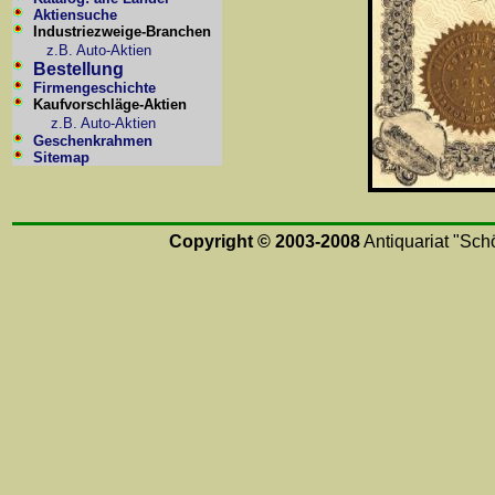
Aktiensuche
Industriezweige-Branchen
z.B. Auto-Aktien
Bestellung
Firmengeschichte
Kaufvorschläge-Aktien
z.B. Auto-Aktien
Geschenkrahmen
Sitemap
Copyright © 2003-2008
Antiquariat "Schö