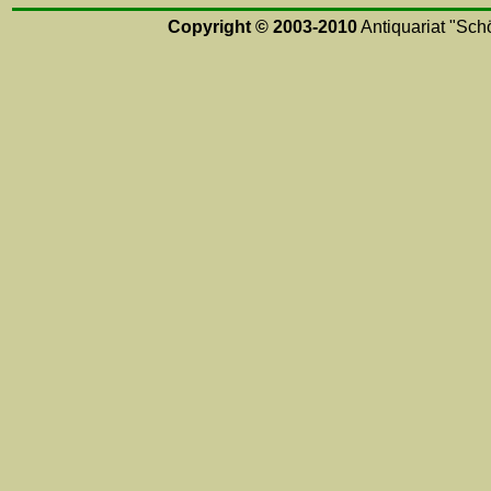
Copyright © 2003-2010
Antiquariat "Schö