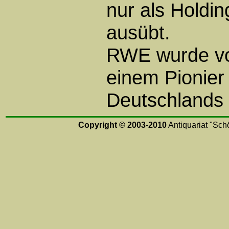
nur als Holdin
ausübt.
RWE wurde vo
einem Pionier 
Deutschlands 
Copyright © 2003-2010
Antiquariat "Schö