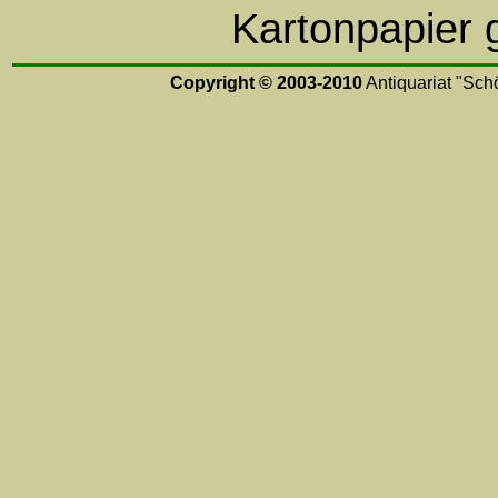
Kartonpapier 
Copyright © 2003-2010
Antiquariat "Schö