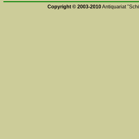
Copyright © 2003-2010
Antiquariat "Schö