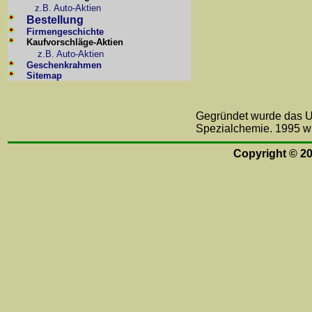
z.B. Auto-Aktien
Bestellung
Firmengeschichte
Kaufvorschläge-Aktien
z.B. Auto-Aktien
Geschenkrahmen
Sitemap
Gegründet wurde das Un
Spezialchemie. 1995 w
Copyright © 2