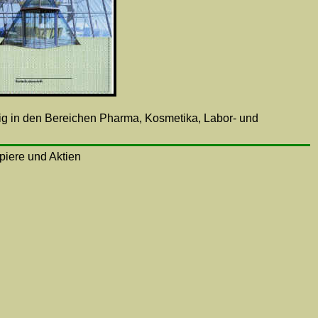
g in den Bereichen Pharma, Kosmetika, Labor- und
apiere und Aktien