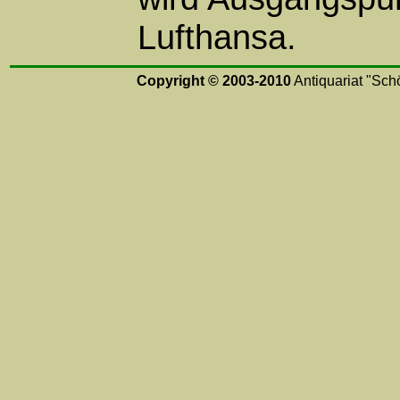
Lufthansa.
Copyright © 2003-2010
Antiquariat "Schö