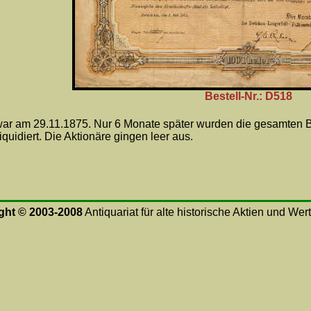
Bestell-Nr.: D518
war am 29.11.1875. Nur 6 Monate später wurden die gesamten 
iquidiert. Die Aktionäre gingen leer aus.
ght © 2003-2008
Antiquariat für alte historische Aktien und Wer