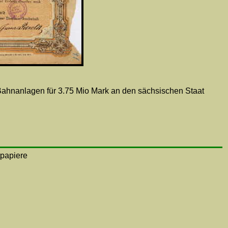
Bahnanlagen für 3.75 Mio Mark an den sächsischen Staat
tpapiere