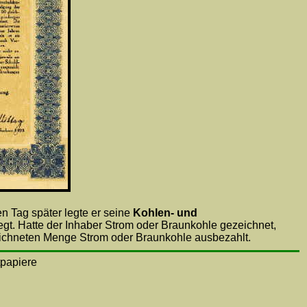
n Tag später legte er seine
Kohlen- und
gt. Hatte der Inhaber Strom oder Braunkohle gezeichnet,
ezeichneten Menge Strom oder Braunkohle ausbezahlt.
tpapiere