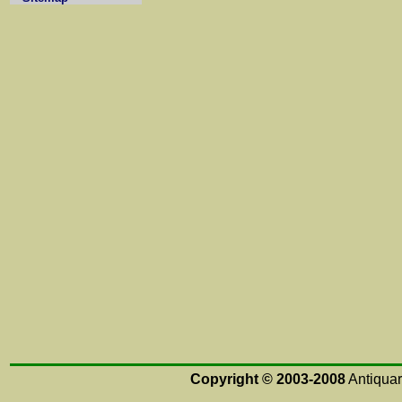
Copyright © 2003-2008
Antiquari