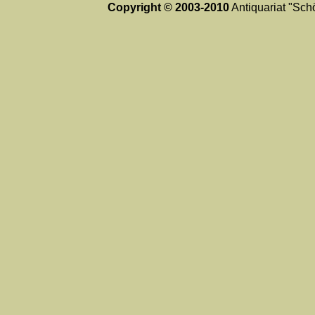
Copyright © 2003-2010
Antiquariat "Schö