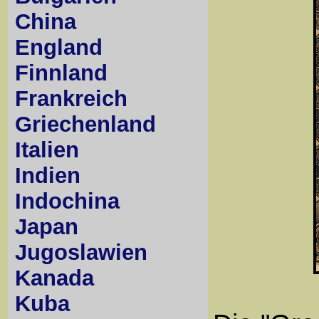
China
England
Finnland
Frankreich
Griechenland
Italien
Indien
Indochina
Japan
Jugoslawien
Kanada
Kuba