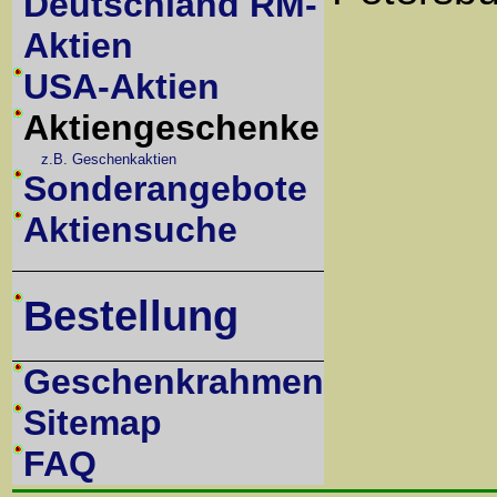
Deutschland RM-
Aktien
USA-Aktien
Aktiengeschenke
z.B. Geschenkaktien
Sonderangebote
Aktiensuche
Bestellung
Geschenkrahmen
Sitemap
FAQ