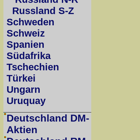
Russland S-Z
Schweden
Schweiz
Spanien
Südafrika
Tschechien
Türkei
Ungarn
Uruquay
Deutschland DM-
Aktien