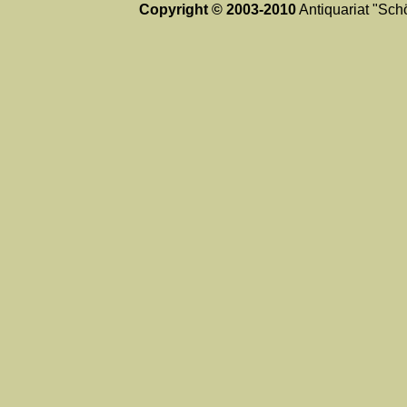
Copyright © 2003-2010
Antiquariat "Schö