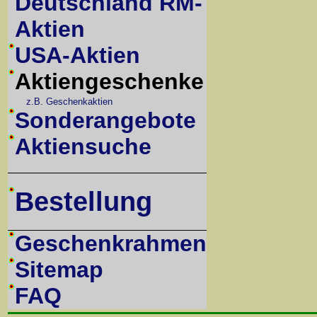
Deutschland RM-
Aktien
USA-Aktien
Aktiengeschenke
z.B. Geschenkaktien
Sonderangebote
Aktiensuche
Bestellung
Geschenkrahmen
Sitemap
FAQ