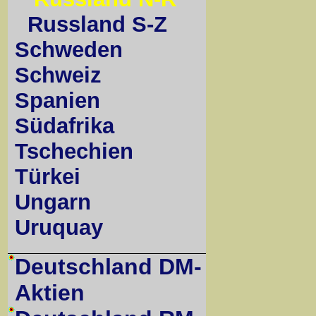
Russland S-Z
Schweden
Schweiz
Spanien
Südafrika
Tschechien
Türkei
Ungarn
Uruquay
Deutschland DM-
Aktien