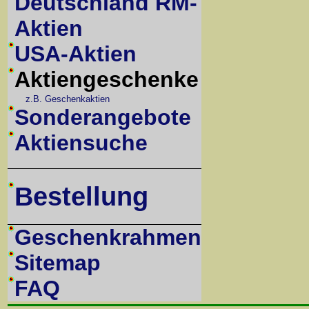
Deutschland RM-
Aktien
USA-Aktien
Aktiengeschenke
z.B. Geschenkaktien
Sonderangebote
Aktiensuche
Bestellung
Geschenkrahmen
Sitemap
FAQ