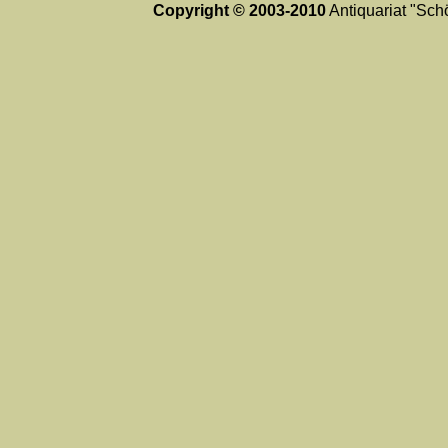
Copyright © 2003-2010
Antiquariat "Schö