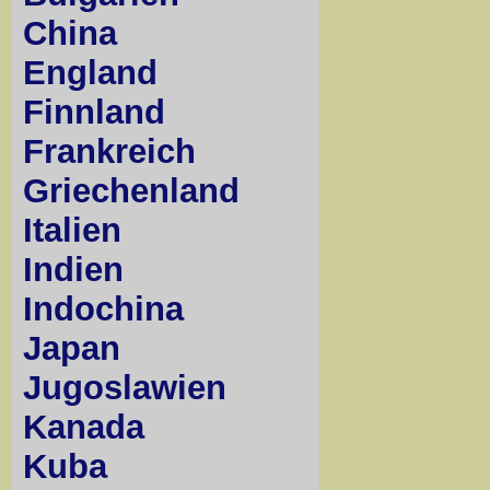
China
England
Finnland
Frankreich
Griechenland
Italien
Indien
Indochina
Japan
Jugoslawien
Kanada
Kuba