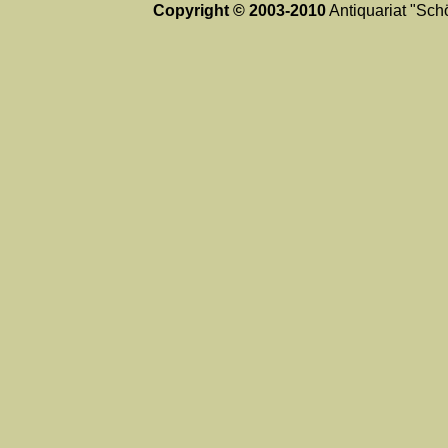
Copyright © 2003-2010
Antiquariat "Schö