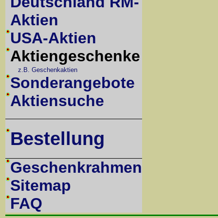
Deutschland RM-
Aktien
USA-Aktien
Aktiengeschenke
z.B. Geschenkaktien
Sonderangebote
Aktiensuche
Bestellung
Geschenkrahmen
Sitemap
FAQ