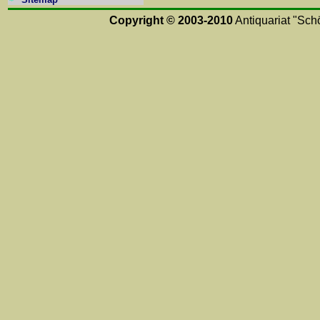
Copyright © 2003-2010
Antiquariat "Schö