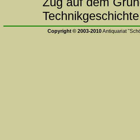
Zug auf dem Grund
Technikgeschichte
Copyright © 2003-2010
Antiquariat "Schö