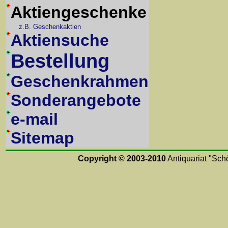
Aktiengeschenke
z.B. Geschenkaktien
Aktiensuche
Bestellung
Geschenkrahmen
Sonderangebote
e-mail
Sitemap
Copyright © 2003-2010
Antiquariat "Schö