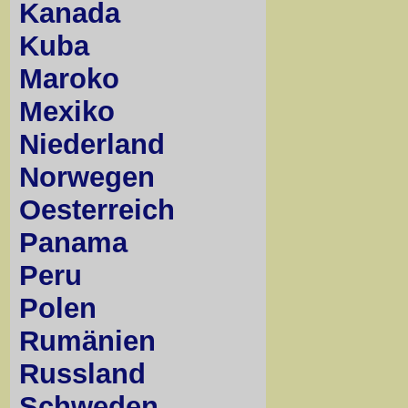
Kanada
Kuba
Maroko
Mexiko
Niederland
Norwegen
Oesterreich
Panama
Peru
Polen
Rumänien
Russland
Schweden