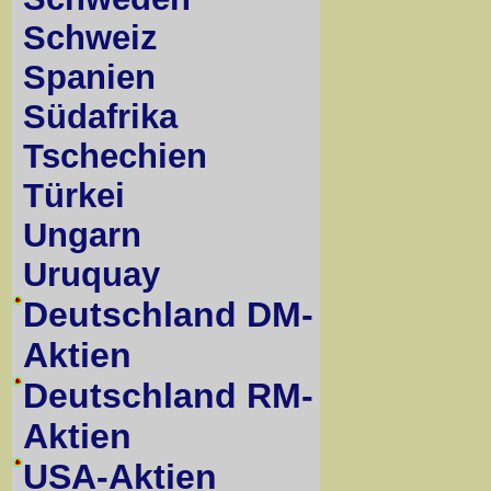
Schweiz
Spanien
Südafrika
Tschechien
Türkei
Ungarn
Uruquay
Deutschland DM-
Aktien
Deutschland RM-
Aktien
USA-Aktien