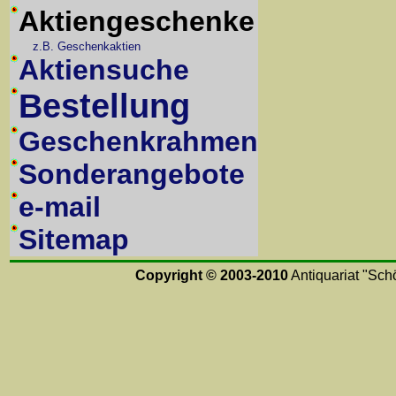
Aktiengeschenke
z.B. Geschenkaktien
Aktiensuche
Bestellung
Geschenkrahmen
Sonderangebote
e-mail
Sitemap
Copyright © 2003-2010
Antiquariat "Schö