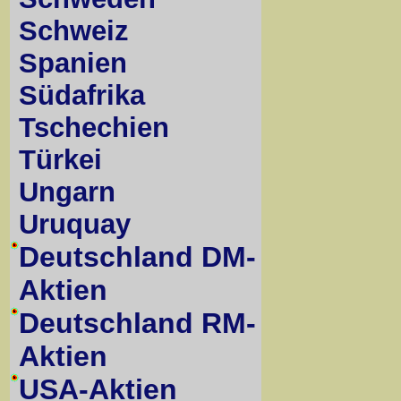
Schweiz
Spanien
Südafrika
Tschechien
Türkei
Ungarn
Uruquay
Deutschland DM-
Aktien
Deutschland RM-
Aktien
USA-Aktien