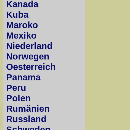
Kanada
Kuba
Maroko
Mexiko
Niederland
Norwegen
Oesterreich
Panama
Peru
Polen
Rumänien
Russland
Schweden