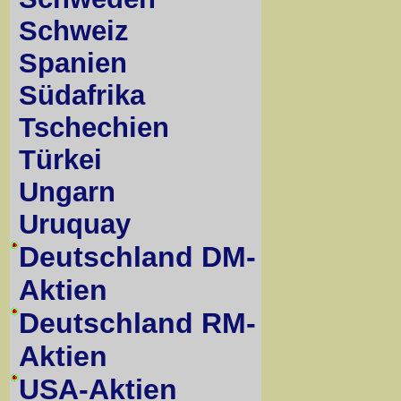
Schweiz
Spanien
Südafrika
Tschechien
Türkei
Ungarn
Uruquay
Deutschland DM-
Aktien
Deutschland RM-
Aktien
USA-Aktien