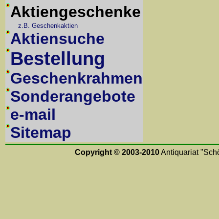
Aktiengeschenke
z.B. Geschenkaktien
Aktiensuche
Bestellung
Geschenkrahmen
Sonderangebote
e-mail
Sitemap
Copyright © 2003-2010
Antiquariat "Schö