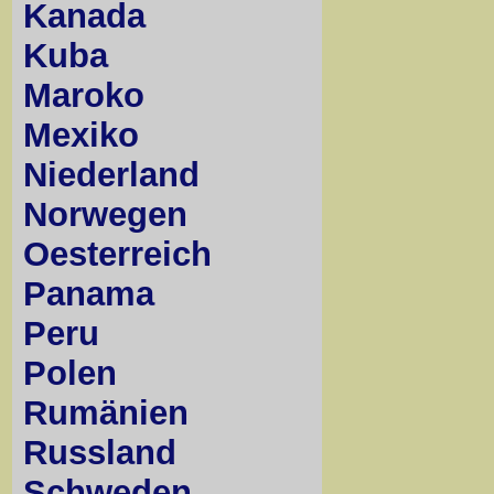
Kanada
Kuba
Maroko
Mexiko
Niederland
Norwegen
Oesterreich
Panama
Peru
Polen
Rumänien
Russland
Schweden