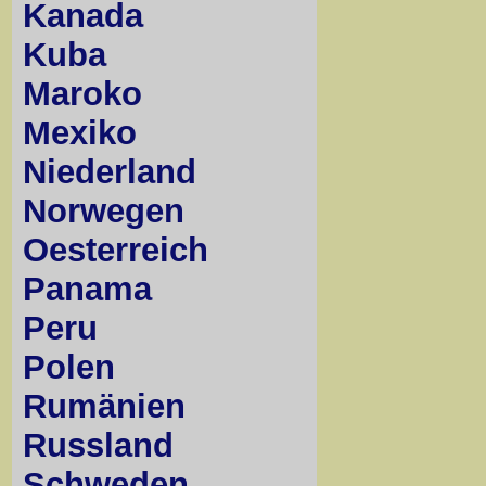
Kanada
Kuba
Maroko
Mexiko
Niederland
Norwegen
Oesterreich
Panama
Peru
Polen
Rumänien
Russland
Schweden