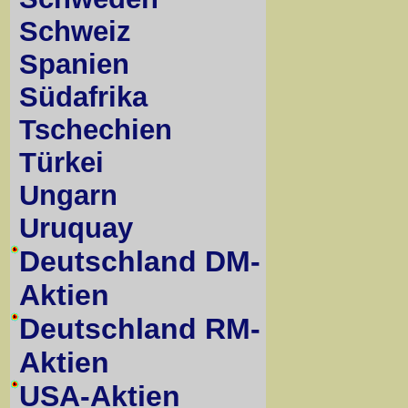
Schweiz
Spanien
Südafrika
Tschechien
Türkei
Ungarn
Uruquay
Deutschland DM-
Aktien
Deutschland RM-
Aktien
USA-Aktien