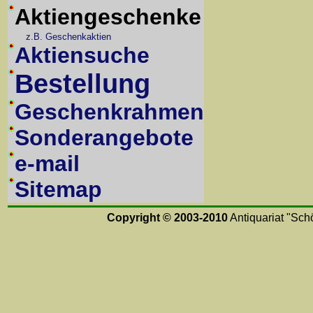
Aktiengeschenke
z.B. Geschenkaktien
Aktiensuche
Bestellung
Geschenkrahmen
Sonderangebote
e-mail
Sitemap
Copyright © 2003-2010
Antiquariat "Schö