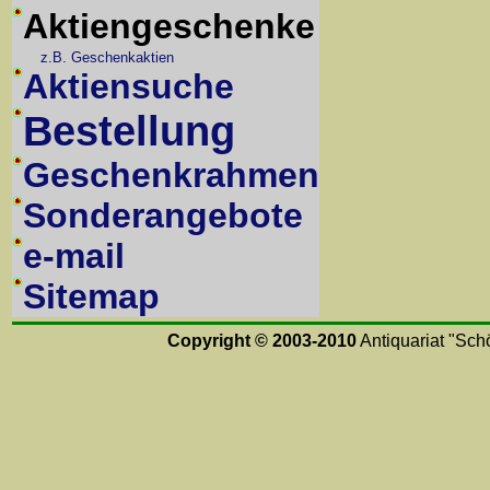
Aktiengeschenke
z.B. Geschenkaktien
Aktiensuche
Bestellung
Geschenkrahmen
Sonderangebote
e-mail
Sitemap
Copyright © 2003-2010
Antiquariat "Schö