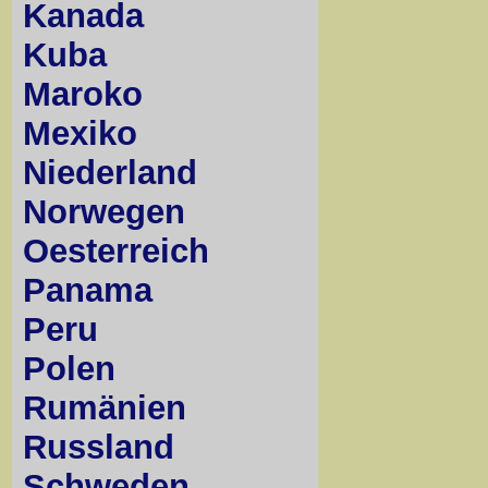
Kanada
Kuba
Maroko
Mexiko
Niederland
Norwegen
Oesterreich
Panama
Peru
Polen
Rumänien
Russland
Schweden