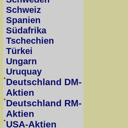
Schweiz
Spanien
Südafrika
Tschechien
Türkei
Ungarn
Uruquay
Deutschland DM-
Aktien
Deutschland RM-
Aktien
USA-Aktien