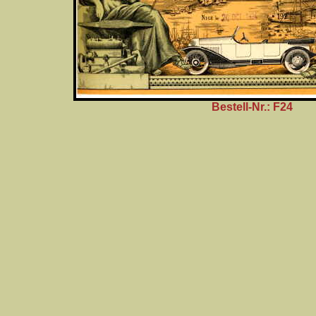
Bestell-Nr.: F24