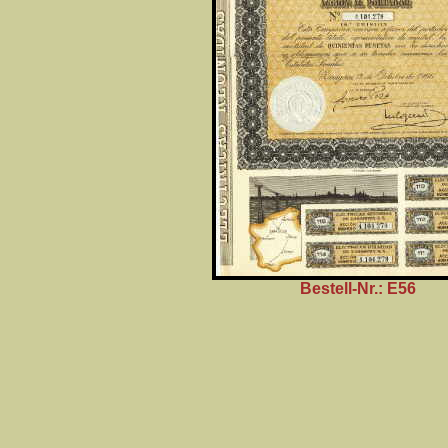
Bestell-Nr.: E56