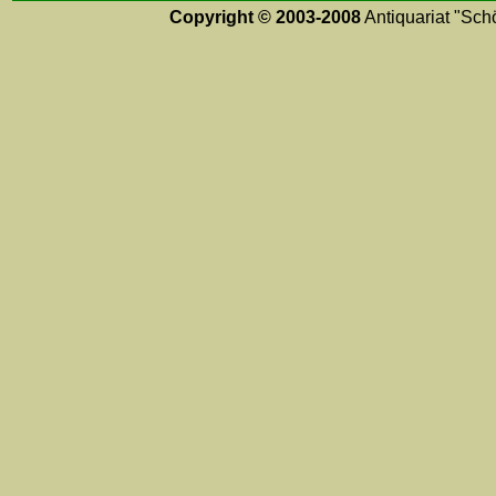
Copyright © 2003-2008
Antiquariat "Schö