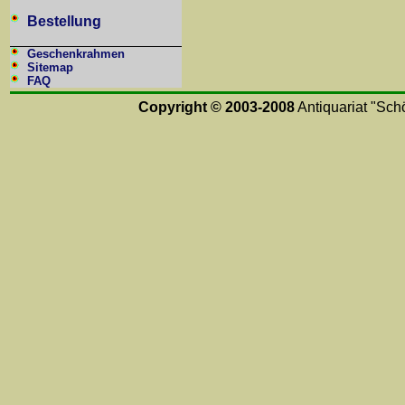
Bestellung
Geschenkrahmen
Sitemap
FAQ
Copyright © 2003-2008
Antiquariat "Schö