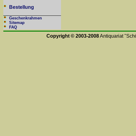
Bestellung
Geschenkrahmen
Sitemap
FAQ
Copyright © 2003-2008
Antiquariat "Schö