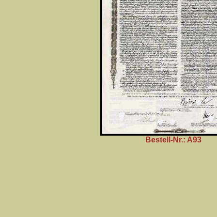
Bestell-Nr.: A93